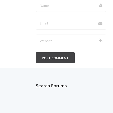
Search Forums