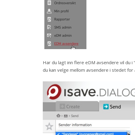
Har du lagt inn flere eDM avsendere vil du 
du kan velge mellom avsendere i stedet for 