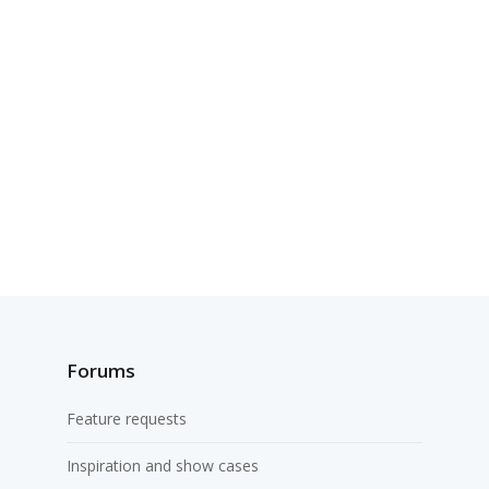
Forums
Feature requests
Inspiration and show cases