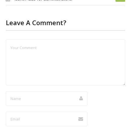
Leave A Comment?