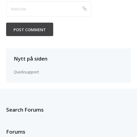
Nytt på siden
Quicksupport
Search Forums
Forums