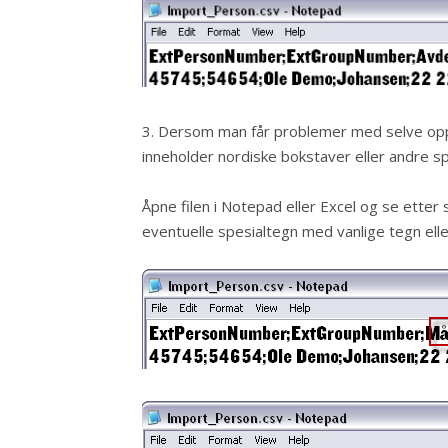
3. Dersom man får problemer med selve op
inneholder nordiske bokstaver eller andre sp
Åpne filen i Notepad eller Excel og se etter 
eventuelle spesialtegn med vanlige tegn elle