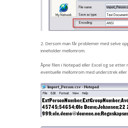
2. Dersom man får problemer med selve op
inneholder mellomrom.
Åpne filen i Notepad eller Excel og se etter
eventuelle mellomrom med understrek eller