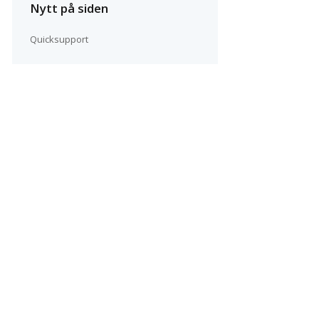
Nytt på siden
Quicksupport